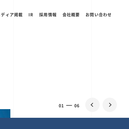
メディア掲載
IR
採用情報
会社概要
お問い合わせ
0
1
06