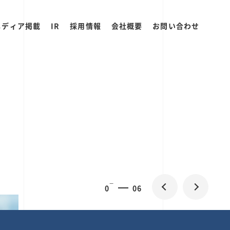
メディア掲載
IR
採用情報
会社概要
お問い合わせ
0
2
06