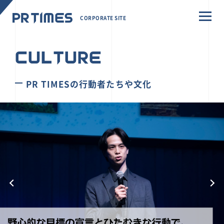
CORPORATE SITE
CULTURE
PR TIMESの行動者たちや文化