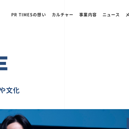
PR TIMESの想い
カルチャー
事業内容
ニュース
E
ちや文化