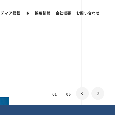
メディア掲載
IR
採用情報
会社概要
お問い合わせ
0
1
06