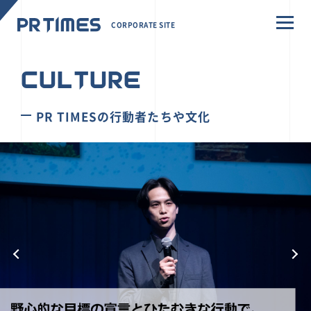
CORPORATE SITE
CULTURE
PR TIMESの行動者たちや文化