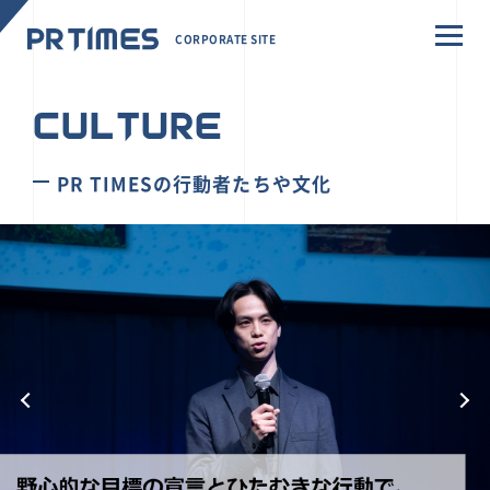
CORPORATE SITE
CULTURE
PR TIMESの行動者たちや文化