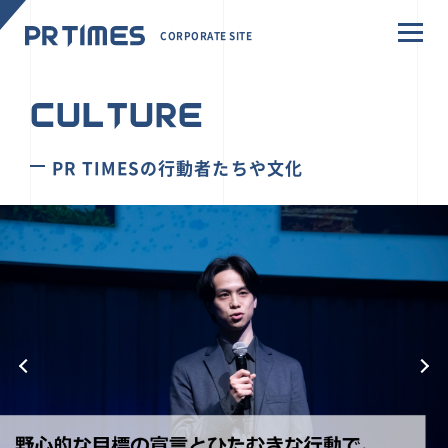
CORPORATE SITE
CULTURE
PR TIMESの行動者たちや文化