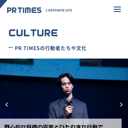
CORPORATE SITE
CULTURE
PR TIMESの行動者たちや文化