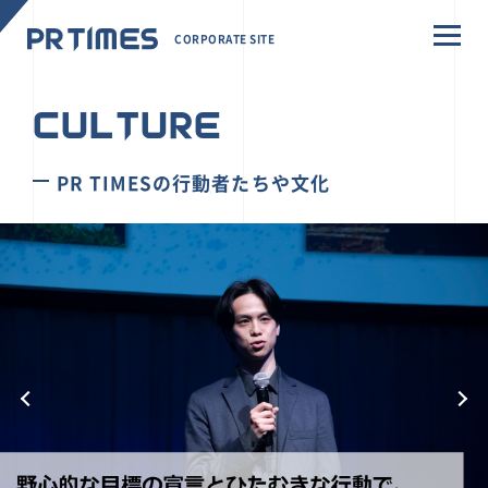
CORPORATE SITE
CULTURE
PR TIMESの行動者たちや文化