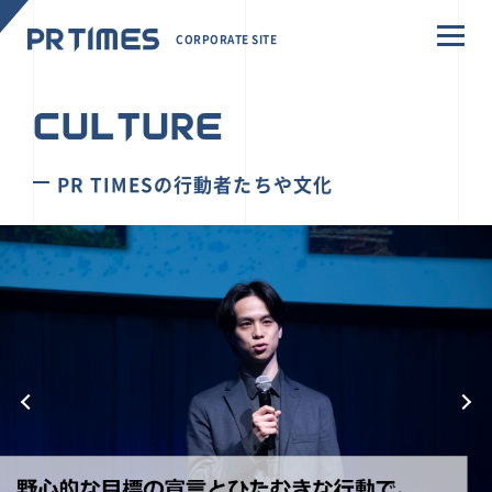
CORPORATE SITE
CULTURE
PR TIMESの行動者たちや文化