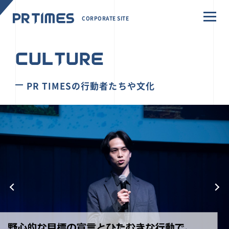
CORPORATE SITE
CULTURE
PR TIMESの行動者たちや文化