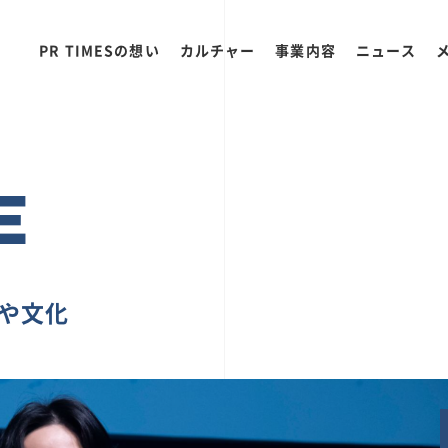
PR TIMESの想い
カルチャー
事業内容
ニュース
E
ちや文化