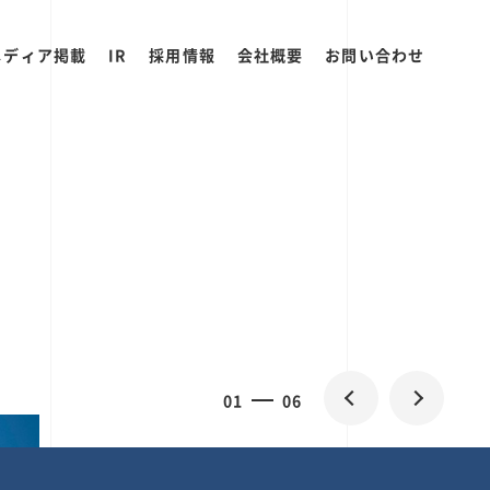
メディア掲載
IR
採用情報
会社概要
お問い合わせ
0
1
06