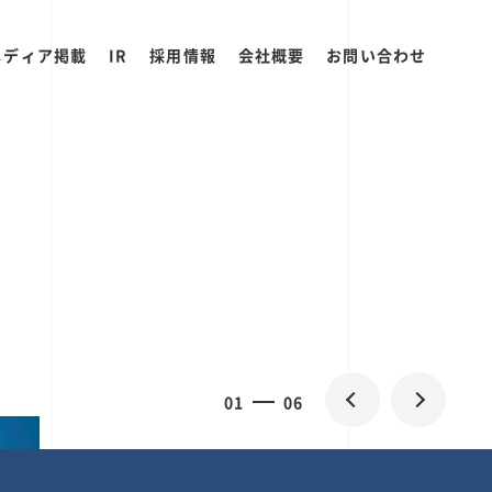
メディア掲載
IR
採用情報
会社概要
お問い合わせ
0
1
06