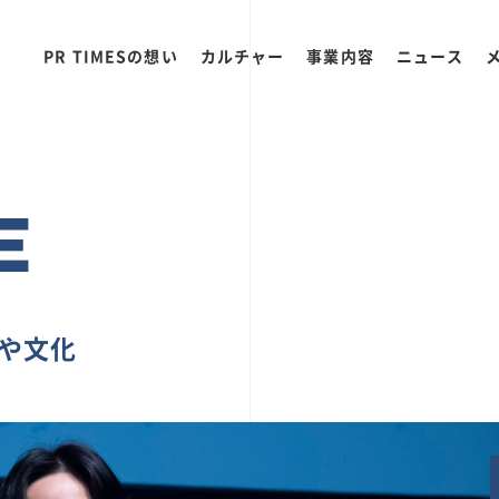
PR TIMESの想い
カルチャー
事業内容
ニュース
E
ちや文化