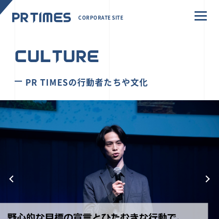
CORPORATE SITE
CULTURE
PR TIMESの行動者たちや文化