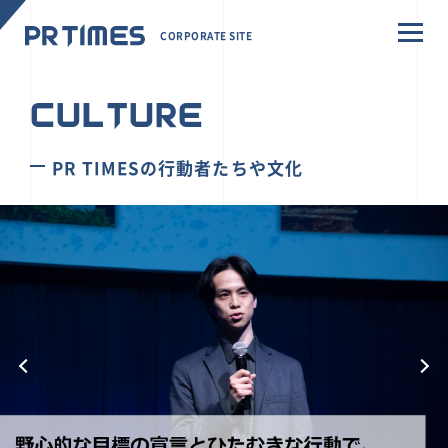
CORPORATE SITE
CULTURE
PR TIMESの行動者たちや文化