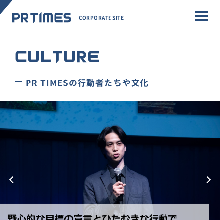
CORPORATE SITE
CULTURE
PR TIMESの行動者たちや文化