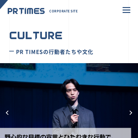
CORPORATE SITE
CULTURE
PR TIMESの行動者たちや文化