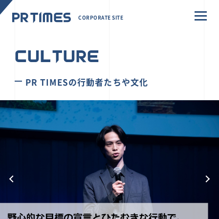
CORPORATE SITE
CULTURE
PR TIMESの行動者たちや文化