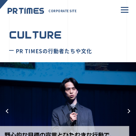
CORPORATE SITE
CULTURE
PR TIMESの行動者たちや文化