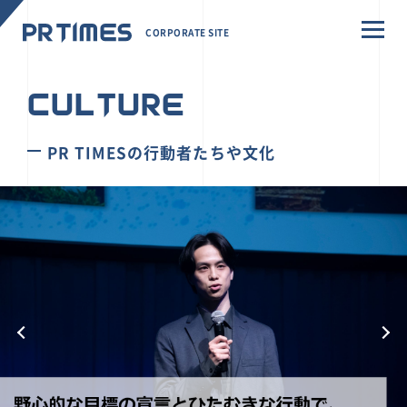
CORPORATE SITE
CULTURE
PR TIMESの行動者たちや文化