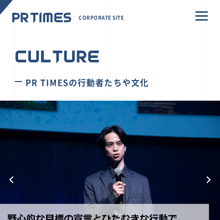
CORPORATE SITE
CULTURE
PR TIMESの行動者たちや文化