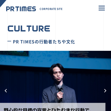
CORPORATE SITE
CULTURE
PR TIMESの行動者たちや文化