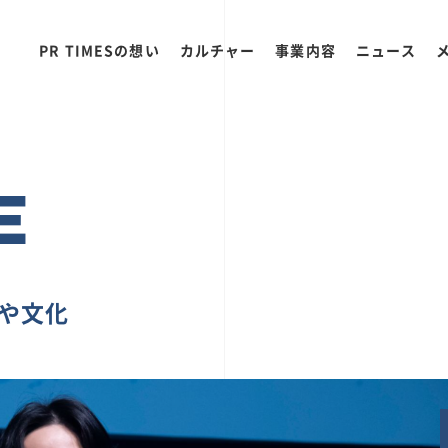
PR TIMESの想い
カルチャー
事業内容
ニュース
E
ちや文化