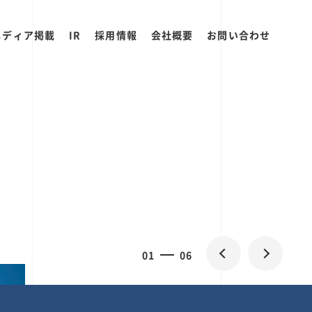
メディア掲載
IR
採用情報
会社概要
お問い合わせ
2
0
06