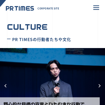
CORPORATE SITE
CULTURE
PR TIMESの行動者たちや文化