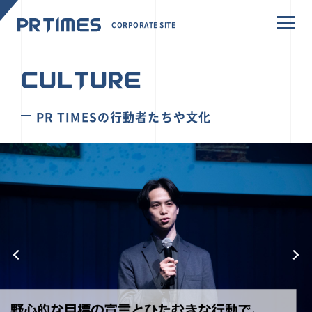
CORPORATE SITE
CULTURE
PR TIMESの行動者たちや文化