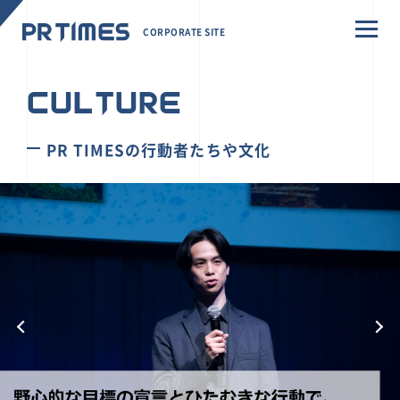
CORPORATE SITE
CULTURE
PR TIMESの行動者たちや文化