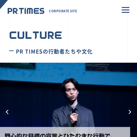
CORPORATE SITE
CULTURE
PR TIMESの行動者たちや文化