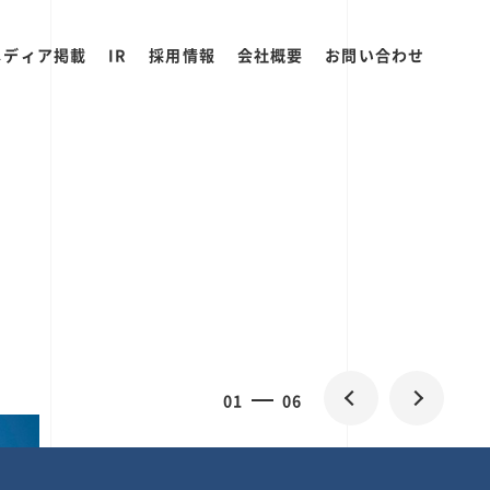
メディア掲載
IR
採用情報
会社概要
お問い合わせ
0
1
06