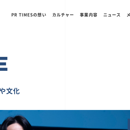
PR TIMESの想い
カルチャー
事業内容
ニュース
E
ちや文化