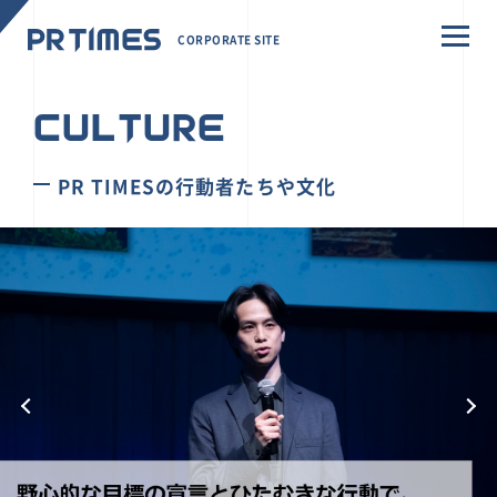
CORPORATE SITE
CULTURE
PR TIMESの行動者たちや文化