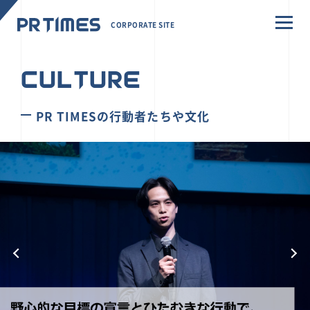
CORPORATE SITE
CULTURE
PR TIMESの行動者たちや文化