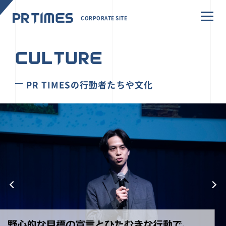
CORPORATE SITE
CULTURE
PR TIMESの行動者たちや文化