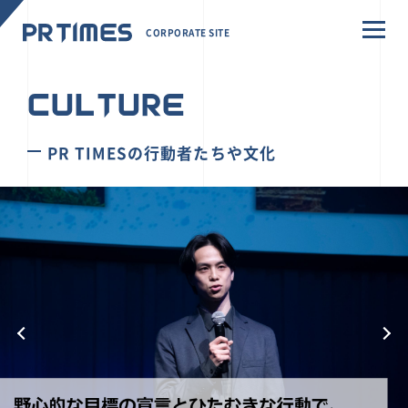
CORPORATE SITE
CULTURE
PR TIMESの行動者たちや文化