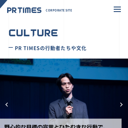
CORPORATE SITE
CULTURE
PR TIMESの行動者たちや文化