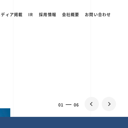
メディア掲載
IR
採用情報
会社概要
お問い合わせ
0
1
06