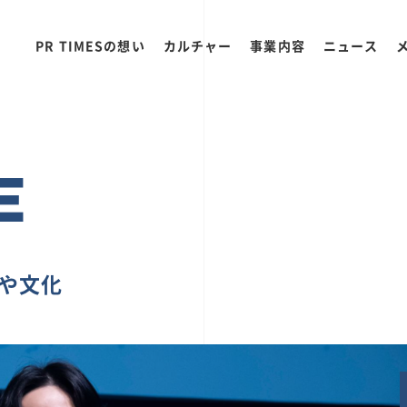
PR TIMESの想い
カルチャー
事業内容
ニュース
E
ちや文化