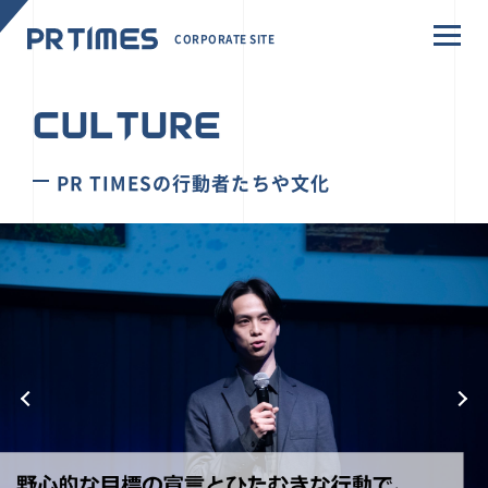
CORPORATE SITE
CULTURE
PR TIMESの行動者たちや文化