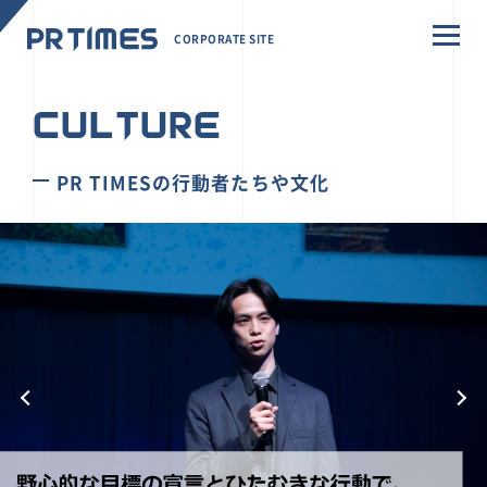
CORPORATE SITE
CULTURE
PR TIMESの行動者たちや文化