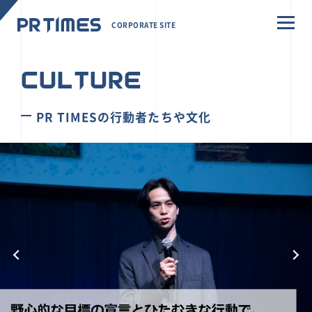
CORPORATE SITE
CULTURE
PR TIMESの行動者たちや文化