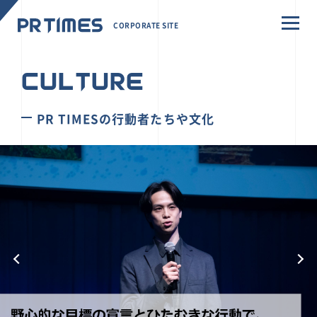
CORPORATE SITE
CULTURE
PR TIMESの行動者たちや文化