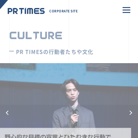
CORPORATE SITE
CULTURE
PR TIMESの行動者たちや文化