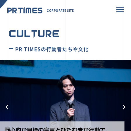
CORPORATE SITE
CULTURE
PR TIMESの行動者たちや文化