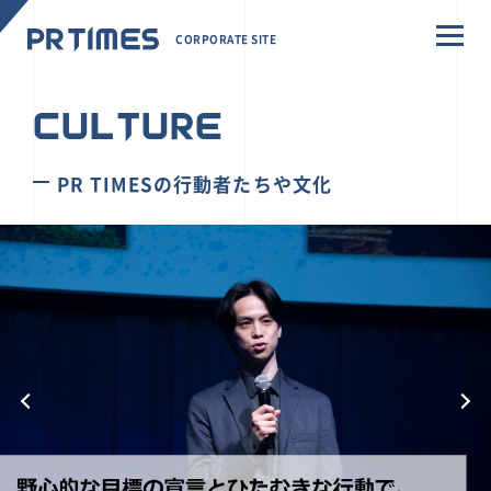
CORPORATE SITE
CULTURE
PR TIMESの行動者たちや文化