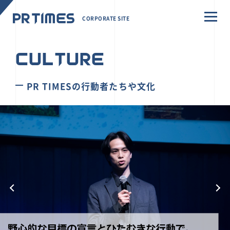
CORPORATE SITE
CULTURE
PR TIMESの行動者たちや文化