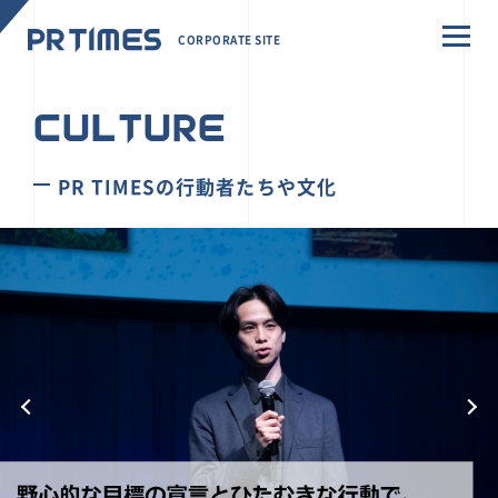
CORPORATE SITE
CULTURE
PR TIMESの行動者たちや文化