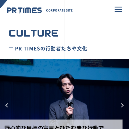
CORPORATE SITE
CULTURE
PR TIMESの行動者たちや文化