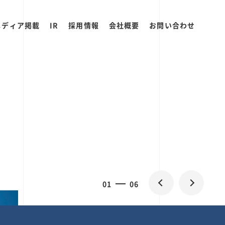
メディア掲載
IR
採用情報
会社概要
お問い合わせ
0
1
06