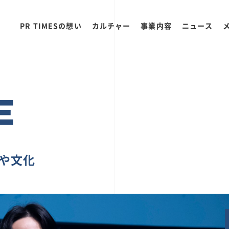
PR TIMESの想い
カルチャー
事業内容
ニュース
E
ちや文化