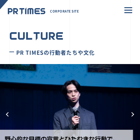
CORPORATE SITE
CULTURE
PR TIMESの行動者たちや文化