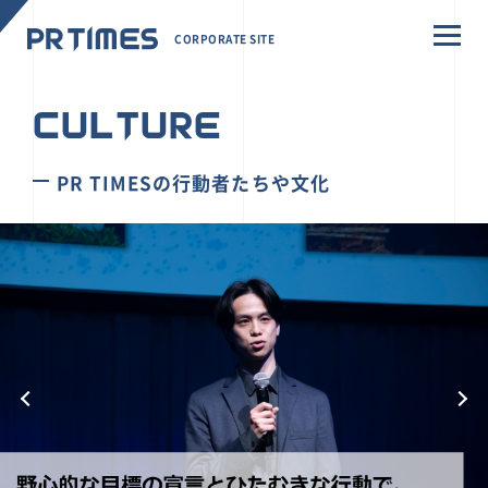
CORPORATE SITE
CULTURE
PR TIMESの行動者たちや文化