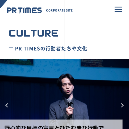
CORPORATE SITE
CULTURE
PR TIMESの行動者たちや文化