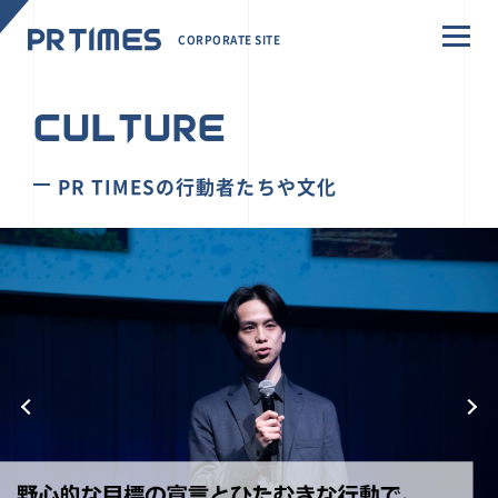
CORPORATE SITE
CULTURE
PR TIMESの行動者たちや文化