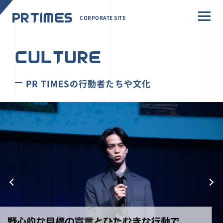
CORPORATE SITE
CULTURE
PR TIMESの行動者たちや文化